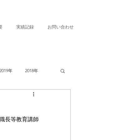
要
実績記録
お問い合わせ
2019年
2018年
職長等教育講師