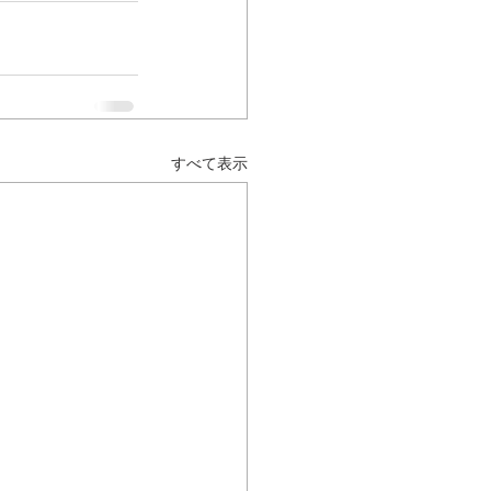
すべて表示