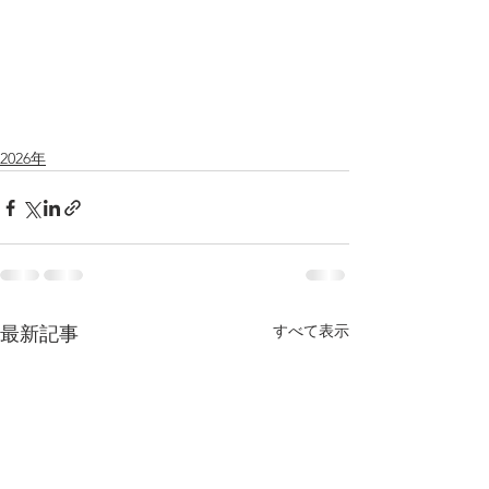
2026年
すべて表示
最新記事