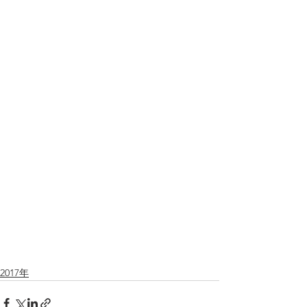
2017年