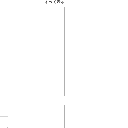
すべて表示