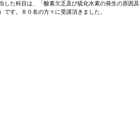
当した科目は、「酸素欠乏及び硫化水素の発生の原因及
）です。８０名の方々に受講頂きました。