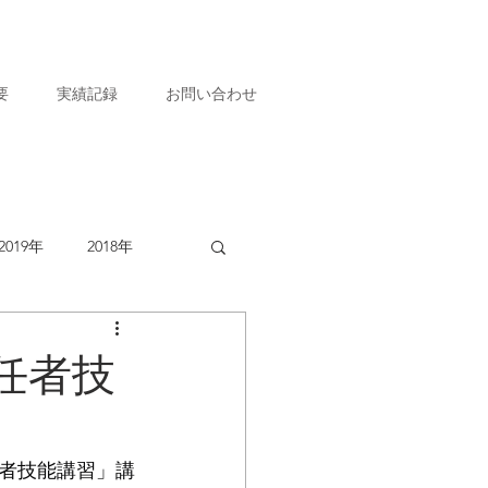
要
実績記録
お問い合わせ
2019年
2018年
任者技
者技能講習」講