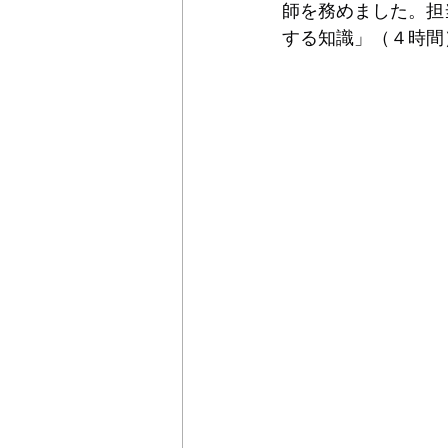
師を務めました。担
する知識」（４時間