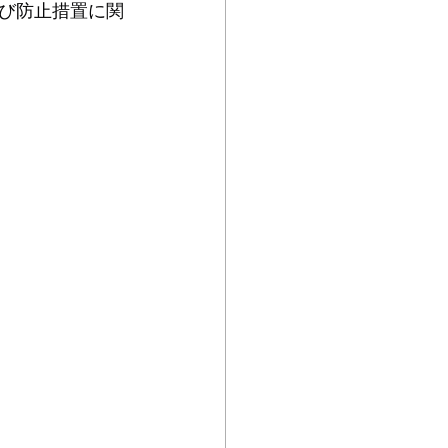
び防止措置に関