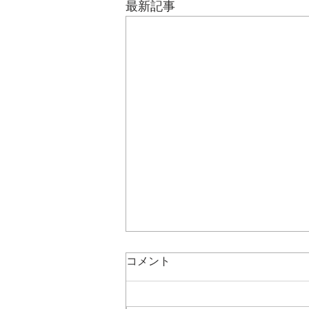
最新記事
コメント