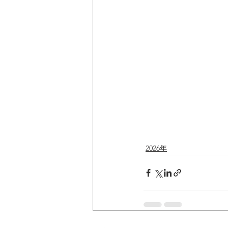
2026年