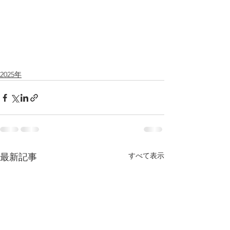
2025年
すべて表示
最新記事