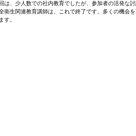
回は、少人数での社内教育でしたが、参加者の活発な討
全衛生関連教育講師は、これで終了です。多くの機会を
ます。