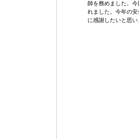
師を務めました。今
れました。今年の安
に感謝したいと思い