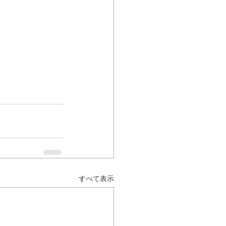
すべて表示