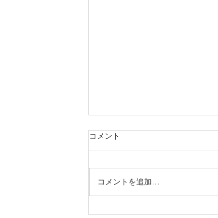
コメント
コメントを追加…
特定化学物質及び四アルキル