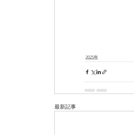
2025年
最新記事