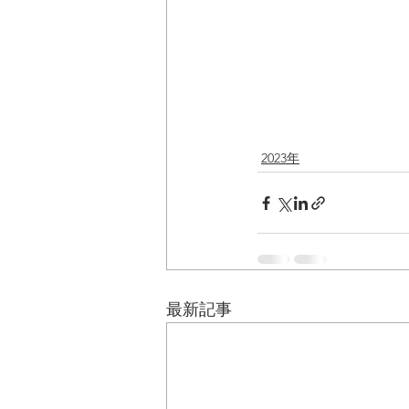
2023年
最新記事