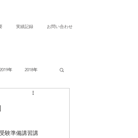
要
実績記録
お問い合わせ
2019年
2018年
」
受験準備講習講