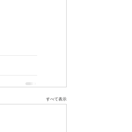
すべて表示