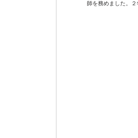
師を務めました。２