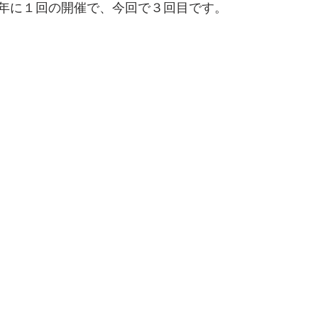
年に１回の開催で、今回で３回目です。