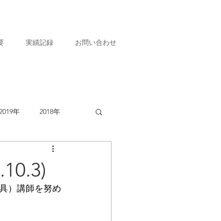
要
実績記録
お問い合わせ
2019年
2018年
0.3)
具）講師を努め