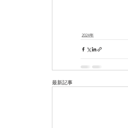
2024年
最新記事