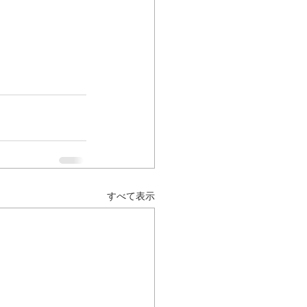
すべて表示