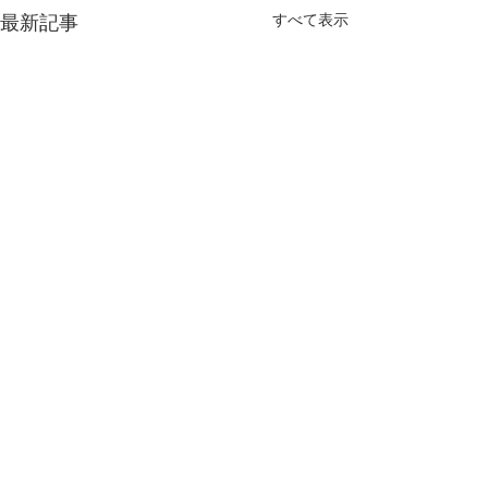
すべて表示
最新記事
コメント