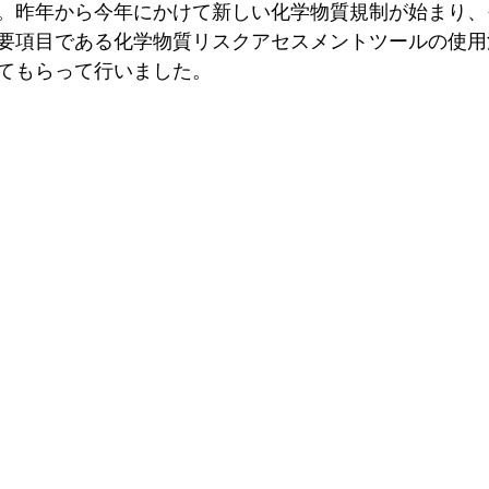
。昨年から今年にかけて新しい化学物質規制が始まり、
要項目である化学物質リスクアセスメントツールの使用
てもらって行いました。