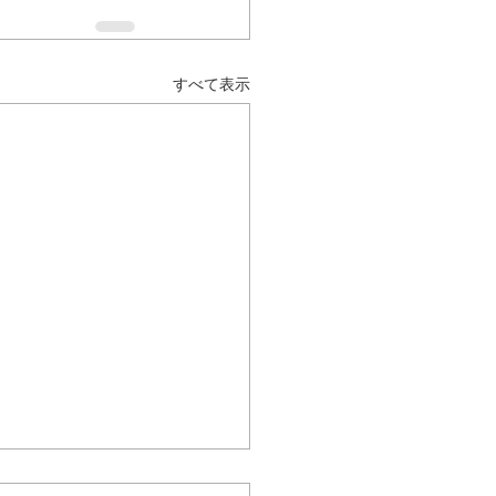
すべて表示