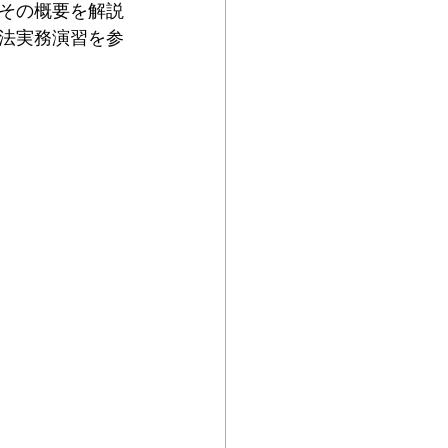
その概要を解説
法実務演習を参