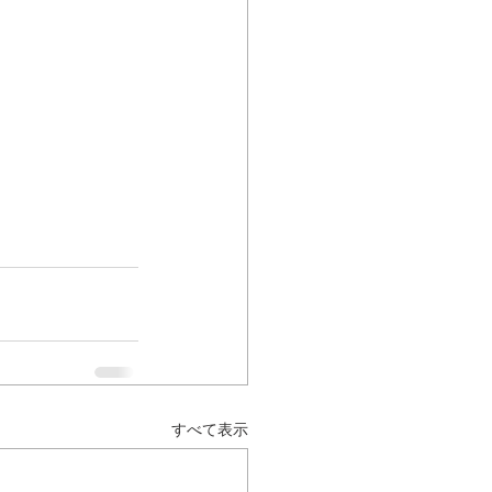
すべて表示