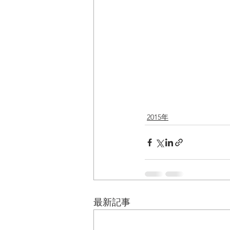
2015年
最新記事