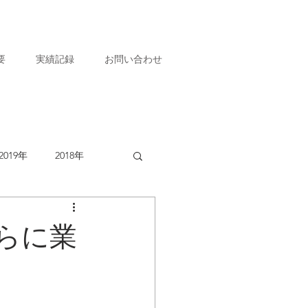
要
実績記録
お問い合わせ
2019年
2018年
らに業