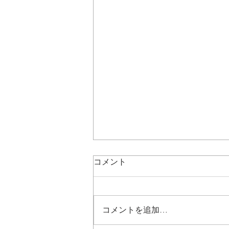
コメント
コメントを追加…