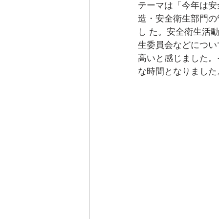
テーマは「今年は安
造・安全衛生部門の
し た。安全衛生活
生委員会などについ
高いと感じました。
な時間となりました