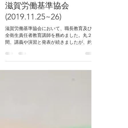
2020年5月11日
滋賀労働基準協会
(2019.11.25~26)
滋賀労働基準協会において、職長教育及び安
全衛生責任者教育講師を務めました。丸２日
間、講義や演習と発表が続きましたが、約６
０名の受講生の皆さんに大変熱心に聴講頂き
ました。