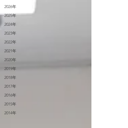
2026年
2025年
2024年
2023年
2022年
2021年
2020年
2019年
2018年
2017年
2016年
2015年
2014年