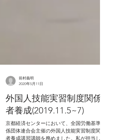
前村義明
2020年5月11日
外国人技能実習制度関係
者養成(2019.11.5~7)