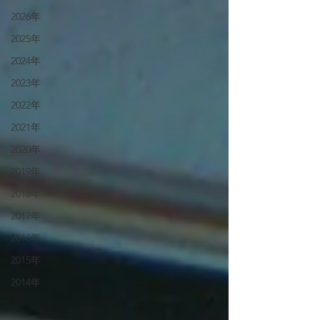
2026年
2025年
2024年
2023年
2022年
2021年
2020年
2019年
2018年
2017年
2016年
2015年
2014年