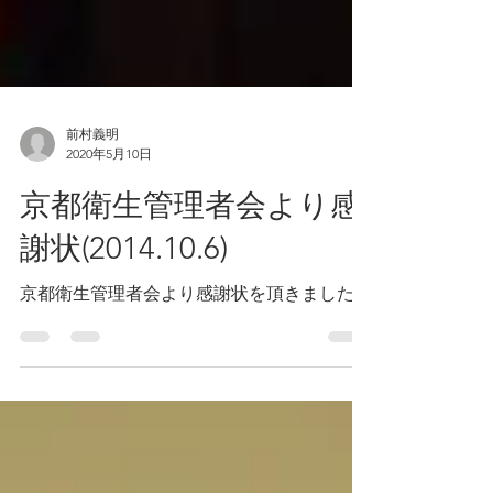
前村義明
2020年5月10日
京都衛生管理者会より感
謝状(2014.10.6)
京都衛生管理者会より感謝状を頂きました。